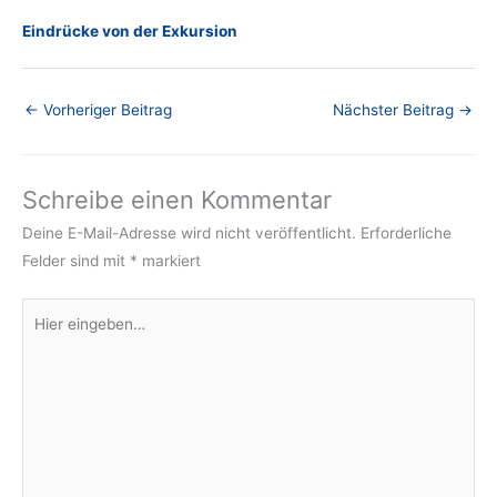
Eindrücke von der Exkursion
←
Vorheriger Beitrag
Nächster Beitrag
→
Schreibe einen Kommentar
Deine E-Mail-Adresse wird nicht veröffentlicht.
Erforderliche
Felder sind mit
*
markiert
Hier
eingeben…