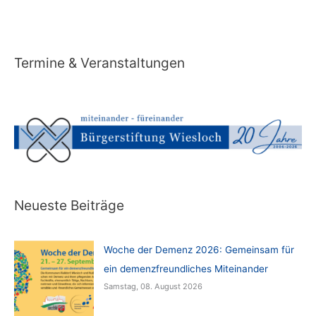
Termine & Veranstaltungen
Neueste Beiträge
Woche der Demenz 2026: Gemeinsam für
ein demenzfreundliches Miteinander
Samstag, 08. August 2026