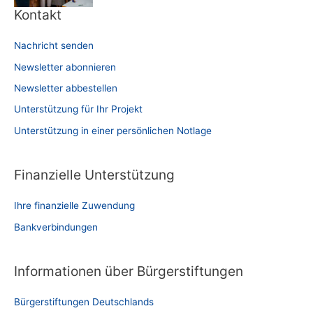
Kontakt
Nachricht senden
Newsletter abonnieren
Newsletter abbestellen
Unterstützung für Ihr Projekt
Unterstützung in einer persönlichen Notlage
Finanzielle Unterstützung
Ihre finanzielle Zuwendung
Bankverbindungen
Informationen über Bürgerstiftungen
Bürgerstiftungen Deutschlands