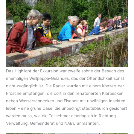
Das Highlight der Exkursion war zweifelsohne der Besuch des
ehemaligen Wellpappe-Geländes, das der Öffentlichkeit sonst
nicht zugänglich ist. Die Radler wurden mit einem Konzert der
Frösche empfangen, die dort in den renaturierten Klärbecken
neben Wasserschnecken und Fischen mit unzähligen Insekten
leben – eine grüne Oase, die unbedingt städtebaulich gesichert
werden muss, wie die Teilnehmer eindringlich in Richtung
Verwaltung, Gemeinderat und NABU anmahnten.