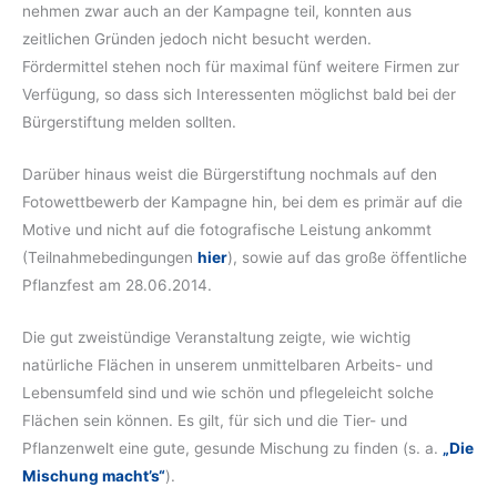
nehmen zwar auch an der Kampagne teil, konnten aus
zeitlichen Gründen jedoch nicht besucht werden.
Fördermittel stehen noch für maximal fünf weitere Firmen zur
Verfügung, so dass sich Interessenten möglichst bald bei der
Bürgerstiftung melden sollten.
Darüber hinaus weist die Bürgerstiftung nochmals auf den
Fotowettbewerb der Kampagne hin, bei dem es primär auf die
Motive und nicht auf die fotografische Leistung ankommt
(Teilnahmebedingungen
hier
), sowie auf das große öffentliche
Pflanzfest am 28.06.2014.
Die gut zweistündige Veranstaltung zeigte, wie wichtig
natürliche Flächen in unserem unmittelbaren Arbeits- und
Lebensumfeld sind und wie schön und pflegeleicht solche
Flächen sein können. Es gilt, für sich und die Tier- und
Pflanzenwelt eine gute, gesunde Mischung zu finden (s. a.
„Die
Mischung macht’s“
).