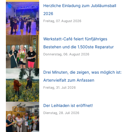
Herzliche Einladung zum Jubiläumsball
2026
Freitag, 07. August 2026
Werkstatt-Café feiert fünfjähriges
Bestehen und die 1.500ste Reparatur
Donnerstag, 06. August 2026
Drei Minuten, die zeigen, was möglich ist:
Artenvielfalt zum Anfassen
Freitag, 31. Juli 2026
Der Leihladen ist eröffnet!
Dienstag, 28. Juli 2026