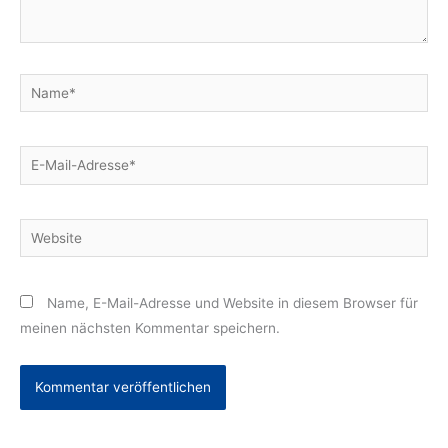
Name*
E-
Mail-
Adresse*
Website
Name, E-Mail-Adresse und Website in diesem Browser für
meinen nächsten Kommentar speichern.
Alternative: