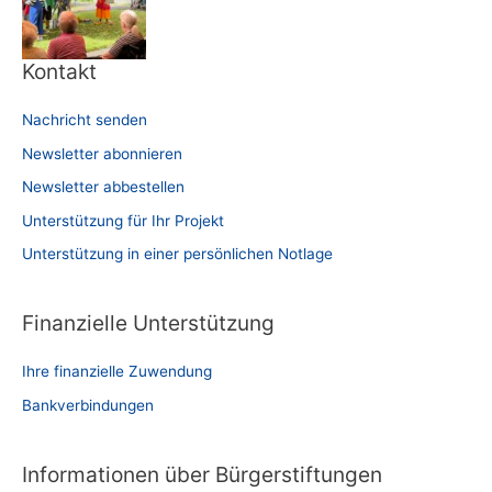
Kontakt
Nachricht senden
Newsletter abonnieren
Newsletter abbestellen
Unterstützung für Ihr Projekt
Unterstützung in einer persönlichen Notlage
Finanzielle Unterstützung
Ihre finanzielle Zuwendung
Bankverbindungen
Informationen über Bürgerstiftungen