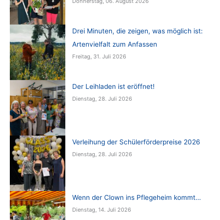
Donnerstag, 06. August 2026
Drei Minuten, die zeigen, was möglich ist:
Artenvielfalt zum Anfassen
Freitag, 31. Juli 2026
Der Leihladen ist eröffnet!
Dienstag, 28. Juli 2026
Verleihung der Schülerförderpreise 2026
Dienstag, 28. Juli 2026
Wenn der Clown ins Pflegeheim kommt…
Dienstag, 14. Juli 2026