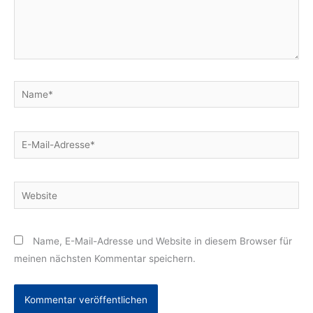
Name*
E-
Mail-
Adresse*
Website
Name, E-Mail-Adresse und Website in diesem Browser für
meinen nächsten Kommentar speichern.