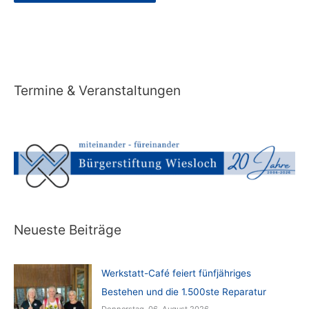
Alternative:
Termine & Veranstaltungen
Neueste Beiträge
Werkstatt-Café feiert fünfjähriges
Bestehen und die 1.500ste Reparatur
Donnerstag, 06. August 2026