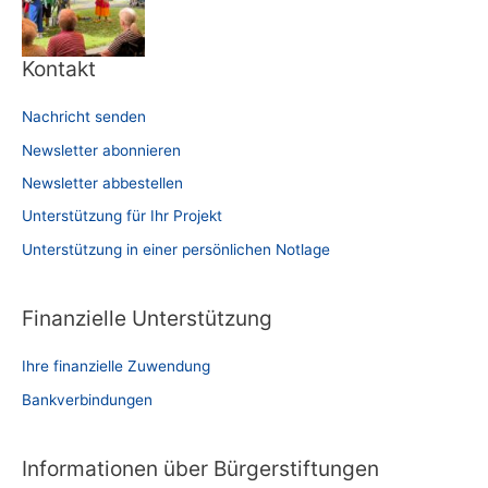
Kontakt
Nachricht senden
Newsletter abonnieren
Newsletter abbestellen
Unterstützung für Ihr Projekt
Unterstützung in einer persönlichen Notlage
Finanzielle Unterstützung
Ihre finanzielle Zuwendung
Bankverbindungen
Informationen über Bürgerstiftungen