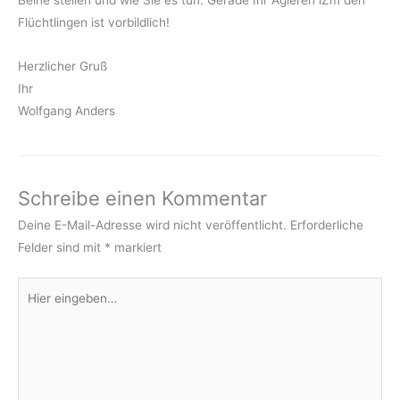
Flüchtlingen ist vorbildlich!
Herzlicher Gruß
Ihr
Wolfgang Anders
Schreibe einen Kommentar
Deine E-Mail-Adresse wird nicht veröffentlicht.
Erforderliche
Felder sind mit
*
markiert
Hier
eingeben…