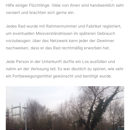
Hilfe einiger Flüchtlinge. Viele von ihnen sind handwerklich sehr
versiert und brachten sich gerne ein.
Jedes Rad wurde mit Rahmennummer und Fabrikat registriert,
um eventuellen Missverständnissen im späteren Gebrauch
vorzubeugen: über das Netzwerk kann jeder der Gewinner
nachweisen, dass er das Rad rechtmäßig erworben hat.
Jede Person in der Unterkunft durfte ein Los ausfüllen und
nahm an der Verlosung teil. Es war deutlich zu spüren, wie sehr
ein Fortbewe­gungsmittel gewünscht und benötigt wurde.