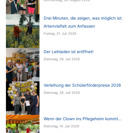
Drei Minuten, die zeigen, was möglich ist:
Artenvielfalt zum Anfassen
Freitag, 31. Juli 2026
Der Leihladen ist eröffnet!
Dienstag, 28. Juli 2026
Verleihung der Schülerförderpreise 2026
Dienstag, 28. Juli 2026
Wenn der Clown ins Pflegeheim kommt…
Dienstag, 14. Juli 2026