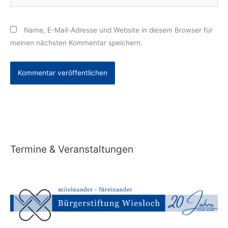
Name, E-Mail-Adresse und Website in diesem Browser für
meinen nächsten Kommentar speichern.
Alternative:
Termine & Veranstaltungen