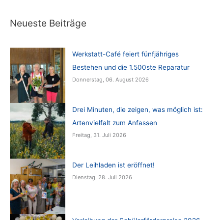
Neueste Beiträge
Werkstatt-Café feiert fünfjähriges
Bestehen und die 1.500ste Reparatur
Donnerstag, 06. August 2026
Drei Minuten, die zeigen, was möglich ist:
Artenvielfalt zum Anfassen
Freitag, 31. Juli 2026
Der Leihladen ist eröffnet!
Dienstag, 28. Juli 2026