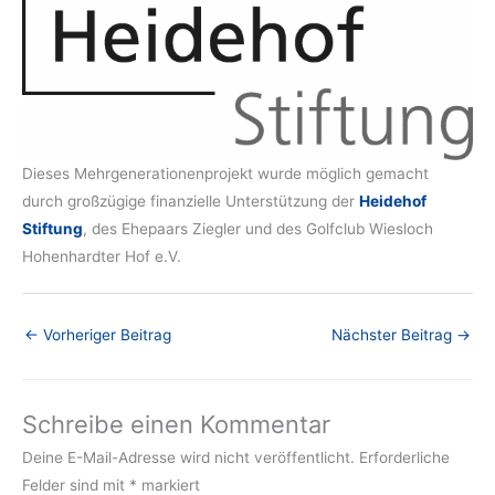
Dieses Mehrgenerationenprojekt wurde möglich gemacht
durch großzügige finanzielle Unterstützung der
Heidehof
Stiftung
, des Ehepaars Ziegler und des Golfclub Wiesloch
Hohenhardter Hof e.V.
←
Vorheriger Beitrag
Nächster Beitrag
→
Schreibe einen Kommentar
Deine E-Mail-Adresse wird nicht veröffentlicht.
Erforderliche
Felder sind mit
*
markiert