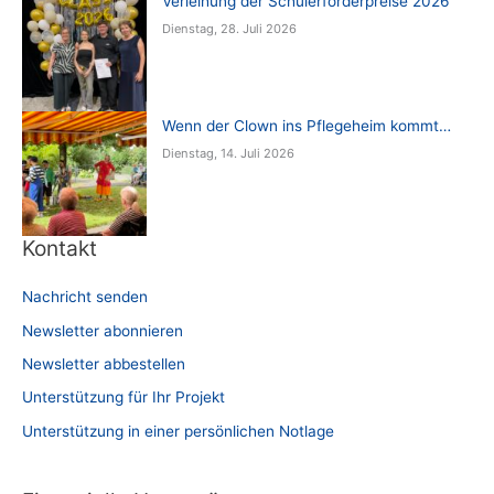
Verleihung der Schülerförderpreise 2026
Dienstag, 28. Juli 2026
Wenn der Clown ins Pflegeheim kommt…
Dienstag, 14. Juli 2026
Kontakt
Nachricht senden
Newsletter abonnieren
Newsletter abbestellen
Unterstützung für Ihr Projekt
Unterstützung in einer persönlichen Notlage