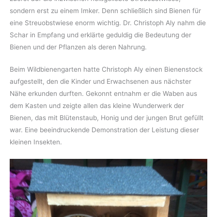
sondern erst zu einem Imker. Denn schließlich sind Bienen für
eine Streuobstwiese enorm wichtig. Dr. Christoph Aly nahm die
Schar in Empfang und erklärte geduldig die Bedeutung der
Bienen und der Pflanzen als deren Nahrung.
Beim Wildbienengarten hatte Christoph Aly einen Bienenstock
aufgestellt, den die Kinder und Erwachsenen aus nächster
Nähe erkunden durften. Gekonnt entnahm er die Waben aus
dem Kasten und zeigte allen das kleine Wunderwerk der
Bienen, das mit Blütenstaub, Honig und der jungen Brut gefüllt
war. Eine beeindruckende Demonstration der Leistung dieser
kleinen Insekten.