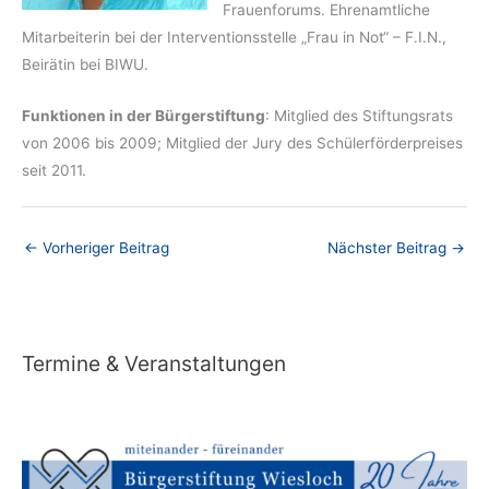
Frauenforums. Ehrenamtliche
Mitarbeiterin bei der Interventionsstelle „Frau in Not“ – F.I.N.,
Beirätin bei BIWU.
Funktionen in der Bürgerstiftung
: Mitglied des Stiftungsrats
von 2006 bis 2009; Mitglied der Jury des Schülerförderpreises
seit 2011.
←
Vorheriger Beitrag
Nächster Beitrag
→
Termine & Veranstaltungen