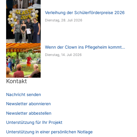
Verleihung der Schülerförderpreise 2026
Dienstag, 28. Juli 2026
Wenn der Clown ins Pflegeheim kommt…
Dienstag, 14. Juli 2026
Kontakt
Nachricht senden
Newsletter abonnieren
Newsletter abbestellen
Unterstützung für Ihr Projekt
Unterstützung in einer persönlichen Notlage