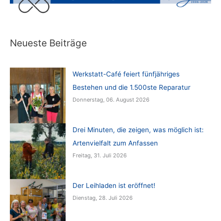
Neueste Beiträge
Werkstatt-Café feiert fünfjähriges
Bestehen und die 1.500ste Reparatur
Donnerstag, 06. August 2026
Drei Minuten, die zeigen, was möglich ist:
Artenvielfalt zum Anfassen
Freitag, 31. Juli 2026
Der Leihladen ist eröffnet!
Dienstag, 28. Juli 2026