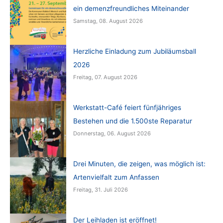
ein demenzfreundliches Miteinander
Samstag, 08. August 2026
Herzliche Einladung zum Jubiläumsball
2026
Freitag, 07. August 2026
Werkstatt-Café feiert fünfjähriges
Bestehen und die 1.500ste Reparatur
Donnerstag, 06. August 2026
Drei Minuten, die zeigen, was möglich ist:
Artenvielfalt zum Anfassen
Freitag, 31. Juli 2026
Der Leihladen ist eröffnet!