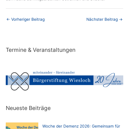
←
Vorheriger Beitrag
Nächster Beitrag
→
Termine & Veranstaltungen
Neueste Beiträge
Woche der Demenz 2026: Gemeinsam für