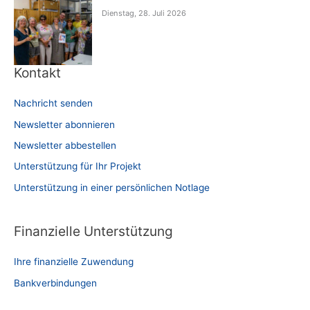
Dienstag, 28. Juli 2026
Kontakt
Nachricht senden
Newsletter abonnieren
Newsletter abbestellen
Unterstützung für Ihr Projekt
Unterstützung in einer persönlichen Notlage
Finanzielle Unterstützung
Ihre finanzielle Zuwendung
Bankverbindungen