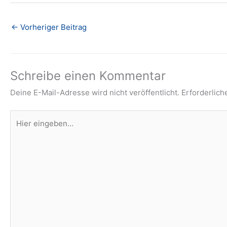
←
Vorheriger Beitrag
Schreibe einen Kommentar
Deine E-Mail-Adresse wird nicht veröffentlicht.
Erforderlich
Hier
eingeben…