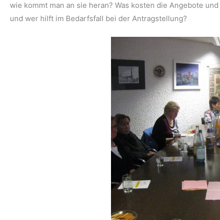
wie kommt man an sie heran? Was kosten die Angebote und 
und wer hilft im Bedarfsfall bei der Antragstellung?