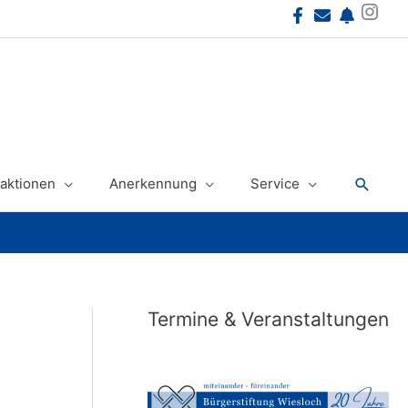
Instagram
Suche
aktionen
Anerkennung
Service
Termine & Veranstaltungen