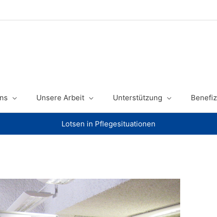
ns
Unsere Arbeit
Unterstützung
Benefiz
Lotsen in Pflegesituationen