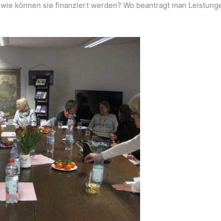
wie können sie finanziert werden? Wo beantragt man Leistung