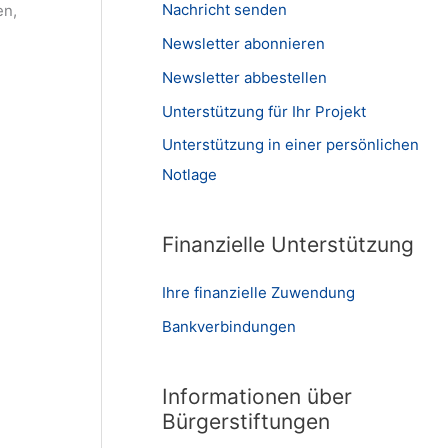
Nachricht senden
en,
Newsletter abonnieren
Newsletter abbestellen
Unterstützung für Ihr Projekt
Unterstützung in einer persönlichen
Notlage
Finanzielle Unterstützung
Ihre finanzielle Zuwendung
Bankverbindungen
Informationen über
Bürgerstiftungen