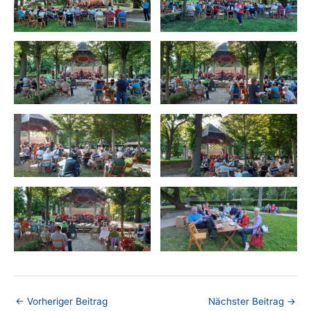
←
Vorheriger Beitrag
Nächster Beitrag
→