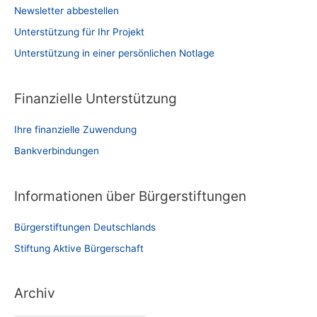
Newsletter abbestellen
Unterstützung für Ihr Projekt
Unterstützung in einer persönlichen Notlage
Finanzielle Unterstützung
Ihre finanzielle Zuwendung
Bankverbindungen
Informationen über Bürgerstiftungen
Bürgerstiftungen Deutschlands
Stiftung Aktive Bürgerschaft
Archiv