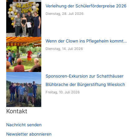
Verleihung der Schülerförderpreise 2026
Dienstag, 28. Juli 2026
Wenn der Clown ins Pflegeheim kommt…
Dienstag, 14. Juli 2026
Sponsoren-Exkursion zur Schatthäuser
Blühbrache der Bürgerstiftung Wiesloch
Freitag, 10. Juli 2026
Kontakt
Nachricht senden
Newsletter abonnieren