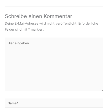
Schreibe einen Kommentar
Deine E-Mail-Adresse wird nicht veröffentlicht.
Erforderliche
Felder sind mit
*
markiert
Hier
eingeben…
Name*