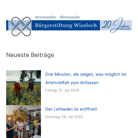
Neueste Beiträge
Drei Minuten, die zeigen, was möglich ist:
Artenvielfalt zum Anfassen
Freitag, 31. Juli 2026
Der Leihladen ist eröffnet!
Dienstag, 28. Juli 2026