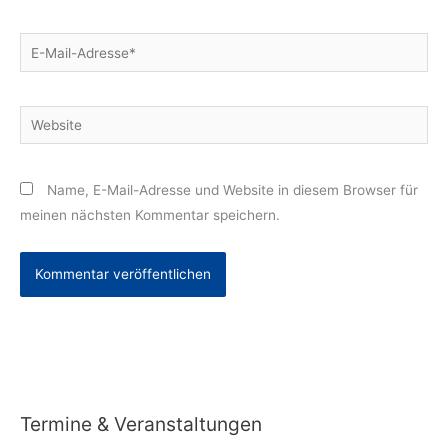
E-
Mail-
Adresse*
Website
Name, E-Mail-Adresse und Website in diesem Browser für
meinen nächsten Kommentar speichern.
Alternative:
Termine & Veranstaltungen