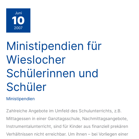
Juni
10
2007
Ministipendien für
Wieslocher
Schülerinnen und
Schüler
Ministipendien
Zahlreiche Angebote im Umfeld des Schulunterrichts, z.B.
Mittagessen in einer Ganztagsschule, Nachmittagsangebote,
Instrumentalunterricht, sind für Kinder aus finanziell prekären
Verhältnissen nicht erreichbar. Um ihnen – bei Vorliegen einer