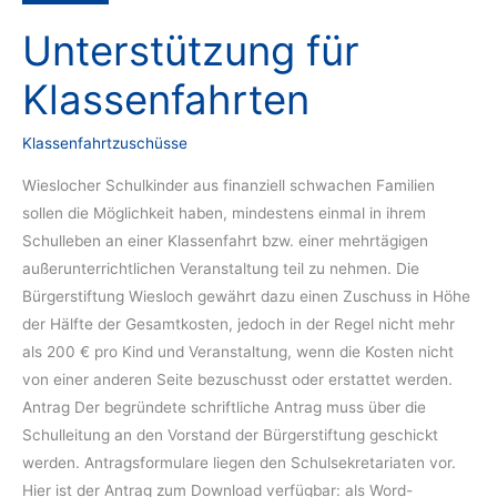
Unterstützung für
Klassenfahrten
Klassenfahrtzuschüsse
Wieslocher Schulkinder aus finanziell schwachen Familien
sollen die Möglichkeit haben, mindestens einmal in ihrem
Schulleben an einer Klassenfahrt bzw. einer mehrtägigen
außerunterrichtlichen Veranstaltung teil zu nehmen. Die
Bürgerstiftung Wiesloch gewährt dazu einen Zuschuss in Höhe
der Hälfte der Gesamtkosten, jedoch in der Regel nicht mehr
als 200 € pro Kind und Veranstaltung, wenn die Kosten nicht
von einer anderen Seite bezuschusst oder erstattet werden.
Antrag Der begründete schriftliche Antrag muss über die
Schulleitung an den Vorstand der Bürgerstiftung geschickt
werden. Antragsformulare liegen den Schulsekretariaten vor.
Hier ist der Antrag zum Download verfügbar: als Word-