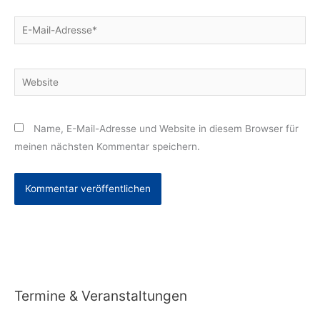
E-
Mail-
Adresse*
Website
Name, E-Mail-Adresse und Website in diesem Browser für
meinen nächsten Kommentar speichern.
Alternative:
Termine & Veranstaltungen