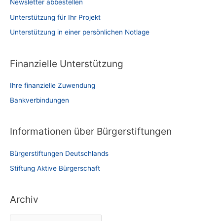
Newsletter abbestellen
Unterstützung für Ihr Projekt
Unterstützung in einer persönlichen Notlage
Finanzielle Unterstützung
Ihre finanzielle Zuwendung
Bankverbindungen
Informationen über Bürgerstiftungen
Bürgerstiftungen Deutschlands
Stiftung Aktive Bürgerschaft
Archiv
A