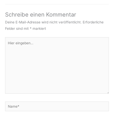
Schreibe einen Kommentar
Deine E-Mail-Adresse wird nicht veröffentlicht.
Erforderliche
Felder sind mit
*
markiert
Hier
eingeben…
Name*