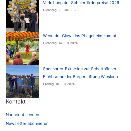
Verleihung der Schülerförderpreise 2026
Dienstag, 28. Juli 2026
Wenn der Clown ins Pflegeheim kommt…
Dienstag, 14. Juli 2026
Sponsoren-Exkursion zur Schatthäuser
Blühbrache der Bürgerstiftung Wiesloch
Freitag, 10. Juli 2026
Kontakt
Nachricht senden
Newsletter abonnieren