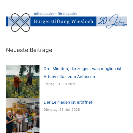
Neueste Beiträge
Drei Minuten, die zeigen, was möglich ist:
Artenvielfalt zum Anfassen
Freitag, 31. Juli 2026
Der Leihladen ist eröffnet!
Dienstag, 28. Juli 2026