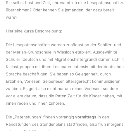
Sie selbst Lust und Zeit, ehrenamtlich eine Lesepatenschaft zu
übernehmen? Oder kennen Sie jemanden, der dazu bereit
wäre?
Hier eine kurze Beschreibung:
Die Lesepatenschaften werden zunächst an der Schiller- und
der Merian-Grundschule in Wiesloch etabliert. Ausgewählte
Schüler (deutsch und mit Migrationshintergrund) dürfen sich in
Kleinstgruppen mit ihren Lesepaten intensiv mit der deutschen
Sprache beschäftigen. Sie haben so Gelegenheit, durch
Erzählen, Vorlesen, Selberlesen altersgerecht kommunizieren
zu üben. Es geht also nicht nur um reines Vorlesen, sondern
vor allem darum, dass die Paten Zeit für die Kinder haben, mit
ihnen reden und ihnen zuhören.
Die „Patenstunden“ finden vorrangig
vormittags
in den
Randstunden des Stundenplans stattfinden, also früh morgens