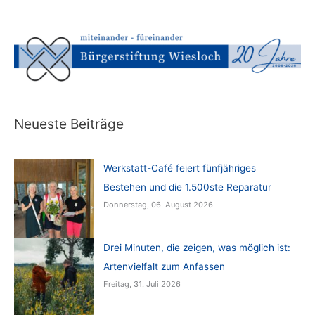
Neueste Beiträge
Werkstatt-Café feiert fünfjähriges
Bestehen und die 1.500ste Reparatur
Donnerstag, 06. August 2026
Drei Minuten, die zeigen, was möglich ist:
Artenvielfalt zum Anfassen
Freitag, 31. Juli 2026