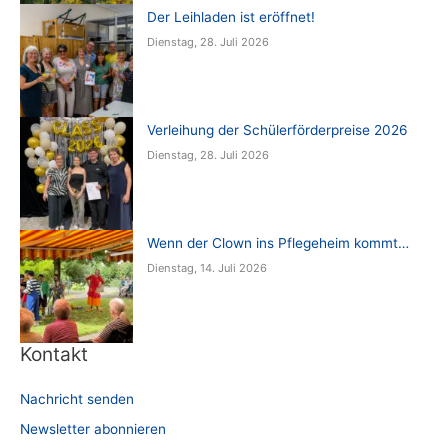
Der Leihladen ist eröffnet!
Dienstag, 28. Juli 2026
Verleihung der Schülerförderpreise 2026
Dienstag, 28. Juli 2026
Wenn der Clown ins Pflegeheim kommt…
Dienstag, 14. Juli 2026
Kontakt
Nachricht senden
Newsletter abonnieren