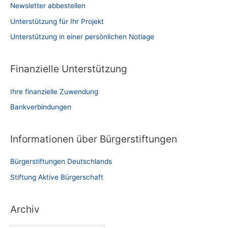
Newsletter abbestellen
Unterstützung für Ihr Projekt
Unterstützung in einer persönlichen Notlage
Finanzielle Unterstützung
Ihre finanzielle Zuwendung
Bankverbindungen
Informationen über Bürgerstiftungen
Bürgerstiftungen Deutschlands
Stiftung Aktive Bürgerschaft
Archiv