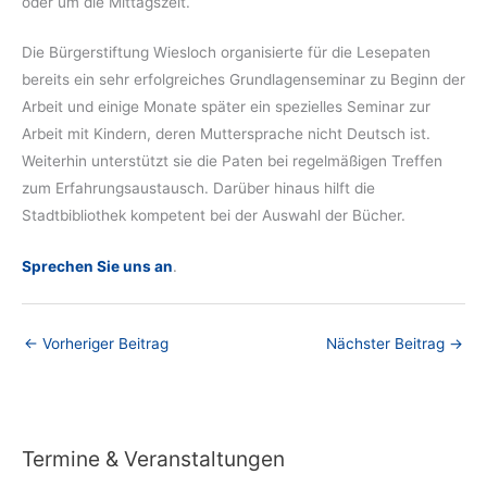
oder um die Mittagszeit.
Die Bürgerstiftung Wiesloch organisierte für die Lesepaten
bereits ein sehr erfolgreiches Grundlagenseminar zu Beginn der
Arbeit und einige Monate später ein spezielles Seminar zur
Arbeit mit Kindern, deren Muttersprache nicht Deutsch ist.
Weiterhin unterstützt sie die Paten bei regelmäßigen Treffen
zum Erfahrungsaustausch. Darüber hinaus hilft die
Stadtbibliothek kompetent bei der Auswahl der Bücher.
Sprechen Sie uns an
.
←
Vorheriger Beitrag
Nächster Beitrag
→
Termine & Veranstaltungen