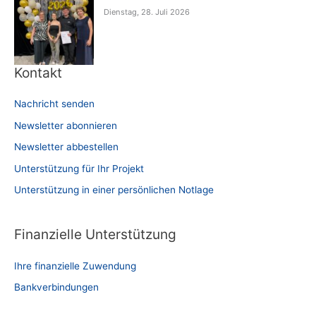
Dienstag, 28. Juli 2026
Kontakt
Nachricht senden
Newsletter abonnieren
Newsletter abbestellen
Unterstützung für Ihr Projekt
Unterstützung in einer persönlichen Notlage
Finanzielle Unterstützung
Ihre finanzielle Zuwendung
Bankverbindungen