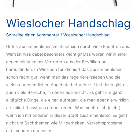
Wieslocher Handschlag
Schreibe einen Kommentar
/
Wieslocher Handschlag
Gutes Zusammenleben zeichnet sich durch viele Facetten aus.
Wem ist was dabei besonders wichtig? Das wollen wir in einer
neuen Initiative mit Vertretern aus der Bevölkerung
herausfinden. In Wiesloch funktioniert das Zusammen­leben
schon recht gut, wenn man das rege Vereinsleben und die
vielen ehren­amtlichen Angebote betrachtet. Und doch gibt es
auch viele Bereiche, in denen es knirscht. Es geht um ganz
alltägliche Dinge, die einen aufregen, die man aber nie wirklich
artikuliert. Lasst uns drüber reden! Was möchte ich (nicht),
wenn ich mit anderen in dieser Stadt zusammenlebe? Es geht
nicht um Sachthemen wie Minderheiten, Verkehrsprobleme
o.ä., sondern um unser