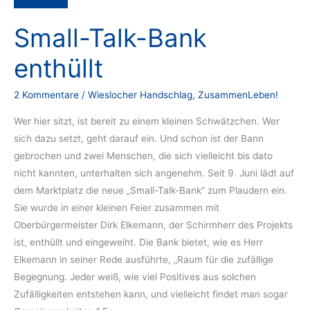
Small-Talk-Bank
enthüllt
2 Kommentare
/
Wieslocher Handschlag
,
ZusammenLeben!
Wer hier sitzt, ist bereit zu einem kleinen Schwätzchen. Wer
sich dazu setzt, geht darauf ein. Und schon ist der Bann
gebrochen und zwei Menschen, die sich vielleicht bis dato
nicht kannten, unterhalten sich angenehm. Seit 9. Juni lädt auf
dem Marktplatz die neue „Small-Talk-Bank“ zum Plaudern ein.
Sie wurde in einer kleinen Feier zusammen mit
Oberbürgermeister Dirk Elkemann, der Schirmherr des Projekts
ist, enthüllt und eingeweiht. Die Bank bietet, wie es Herr
Elkemann in seiner Rede ausführte, „Raum für die zufällige
Begegnung. Jeder weiß, wie viel Positives aus solchen
Zufälligkeiten entstehen kann, und vielleicht findet man sogar