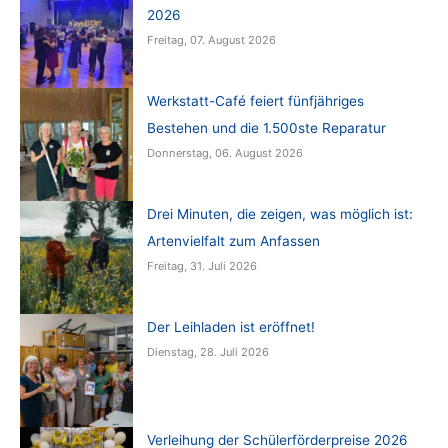
2026
Freitag, 07. August 2026
Werkstatt-Café feiert fünfjähriges
Bestehen und die 1.500ste Reparatur
Donnerstag, 06. August 2026
Drei Minuten, die zeigen, was möglich ist:
Artenvielfalt zum Anfassen
Freitag, 31. Juli 2026
Der Leihladen ist eröffnet!
Dienstag, 28. Juli 2026
Verleihung der Schülerförderpreise 2026