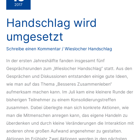
2017
Handschlag wird
umgesetzt
Schreibe einen Kommentar
/
Wieslocher Handschlag
In der ersten Jahreshälfte fanden insgesamt fünf
Gesprächsrunden zum „Wieslocher Handschlag“ statt. Aus den
Gesprächen und Diskussionen entstanden einige gute Ideen,
wie man auf das Thema „Besseres Zusammenleben“
aufmerksam machen kann. Im Juli kam eine kleinere Runde der
bisherigen Teilnehmer zu einem Konsolidierungstreffen
zusammen. Dabei überlegte man sich konkrete Aktionen, wie
man die Mitmenschen anregen kann, das eigene Handeln zu
überdenken und durch kleine Veränderungen die Interaktion mit
anderen ohne großen Aufwand angenehmer zu gestalten.
Aktionen im Frühjahr Zwei Aktionen werden in den nächsten