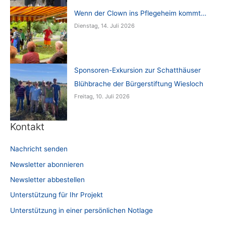
Wenn der Clown ins Pflegeheim kommt…
Dienstag, 14. Juli 2026
Sponsoren-Exkursion zur Schatthäuser
Blühbrache der Bürgerstiftung Wiesloch
Freitag, 10. Juli 2026
Kontakt
Nachricht senden
Newsletter abonnieren
Newsletter abbestellen
Unterstützung für Ihr Projekt
Unterstützung in einer persönlichen Notlage