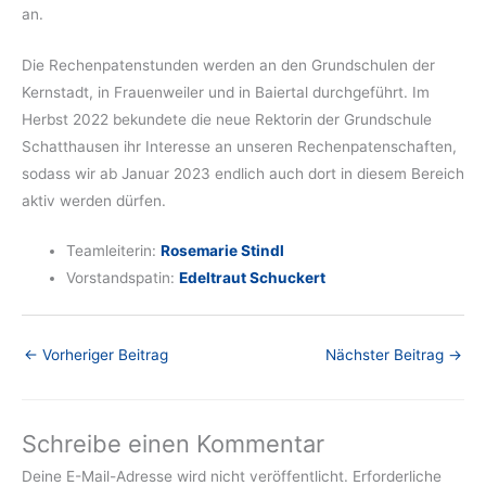
an.
Die Rechenpatenstunden werden an den Grundschulen der
Kernstadt, in Frauenweiler und in Baiertal durchgeführt. Im
Herbst 2022 bekundete die neue Rektorin der Grundschule
Schatthausen ihr Interesse an unseren Rechenpatenschaften,
sodass wir ab Januar 2023 endlich auch dort in diesem Bereich
aktiv werden dürfen.
Teamleiterin:
Rosemarie Stindl
Vorstandspatin:
Edeltraut Schuckert
←
Vorheriger Beitrag
Nächster Beitrag
→
Schreibe einen Kommentar
Deine E-Mail-Adresse wird nicht veröffentlicht.
Erforderliche