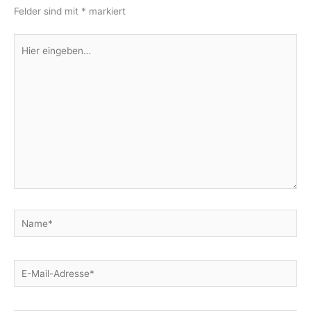
Felder sind mit
*
markiert
Hier
eingeben…
Name*
E-
Mail-
Adresse*