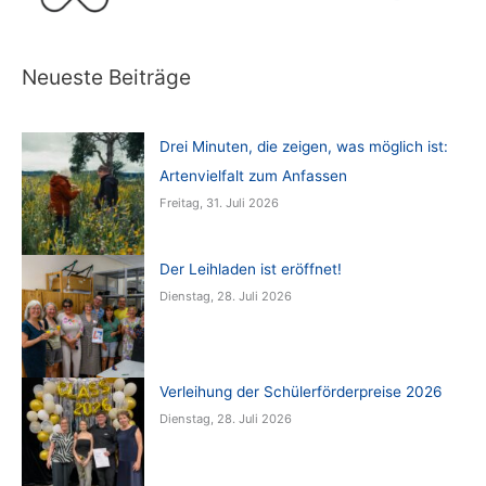
Neueste Beiträge
Drei Minuten, die zeigen, was möglich ist:
Artenvielfalt zum Anfassen
Freitag, 31. Juli 2026
Der Leihladen ist eröffnet!
Dienstag, 28. Juli 2026
Verleihung der Schülerförderpreise 2026
Dienstag, 28. Juli 2026