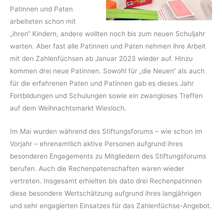
Patinnen und Paten
arbeiteten schon mit
„ihren“ Kindern, andere wollten noch bis zum neuen Schuljahr
warten. Aber fast alle Patinnen und Paten nehmen ihre Arbeit
mit den Zahlenfüchsen ab Januar 2023 wieder auf. Hinzu
kommen drei neue Patinnen. Sowohl für „die Neuen“ als auch
für die erfahrenen Paten und Patinnen gab es dieses Jahr
Fortbildungen und Schulungen sowie ein zwangloses Treffen
auf dem Weihnachtsmarkt Wiesloch.
Im Mai wurden während des Stiftungsforums – wie schon im
Vorjahr – ehrenamtlich aktive Personen aufgrund ihres
besonderen Engagements zu Mitgliedern des Stiftungsforums
berufen. Auch die Rechenpatenschaften waren wieder
vertreten. Insgesamt erhielten bis dato drei Rechenpatinnen
diese besondere Wertschätzung aufgrund ihres langjährigen
und sehr engagierten Einsatzes für das Zahlenfüchse-Angebot.