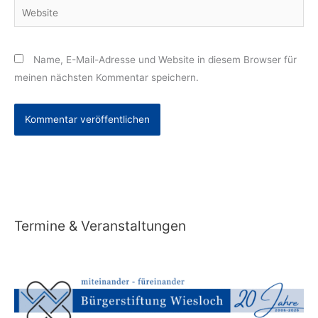
Website
Name, E-Mail-Adresse und Website in diesem Browser für
meinen nächsten Kommentar speichern.
Alternative:
Termine & Veranstaltungen