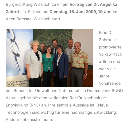
Bürgerstiftung Wiesloch zu einem
Vortrag von Dr. Angelika
Zahrnt
ein. Er fand am
Dienstag, 16. Juni 2009, 19 Uhr,
im
Alten Ratssaal Wiesloch statt.
Frau Dr.
Zahrnt ist
promovierte
Volkswirtsch
aftlerin und
war viele
Jahre
Vorsitzende
des Bundes für Umwelt und Naturschutz in Deutschland BUND.
Aktuell gehört sie dem Nationalen Rat für Nachhaltige
Entwicklung (RNE) an. Ihre zentrale Aussage ist: „Neue
Technologien sind wichtig für eine nachhaltige Entwicklung.
Andere Lebensstile auch.”