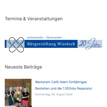
Termine & Veranstaltungen
Neueste Beiträge
Werkstatt-Café feiert fünfjähriges
Bestehen und die 1.500ste Reparatur
Donnerstag, 06. August 2026