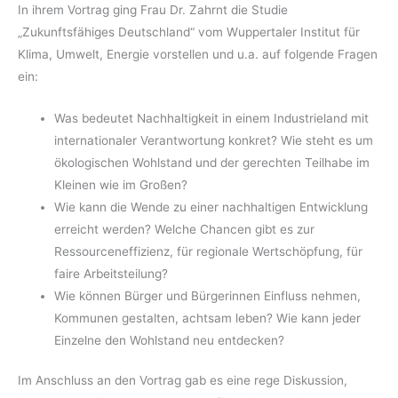
In ihrem Vortrag ging Frau Dr. Zahrnt die Studie
„Zukunftsfähiges Deutschland“ vom Wuppertaler Institut für
Klima, Umwelt, Energie vorstellen und u.a. auf folgende Fragen
ein:
Was bedeutet Nachhaltigkeit in einem Industrieland mit
internationaler Verantwortung konkret? Wie steht es um
ökologischen Wohlstand und der gerechten Teilhabe im
Kleinen wie im Großen?
Wie kann die Wende zu einer nachhaltigen Entwicklung
erreicht werden? Welche Chancen gibt es zur
Ressourceneffizienz, für regionale Wertschöpfung, für
faire Arbeitsteilung?
Wie können Bürger und Bürgerinnen Einfluss nehmen,
Kommunen gestalten, achtsam leben? Wie kann jeder
Einzelne den Wohlstand neu entdecken?
Im Anschluss an den Vortrag gab es eine rege Diskussion,