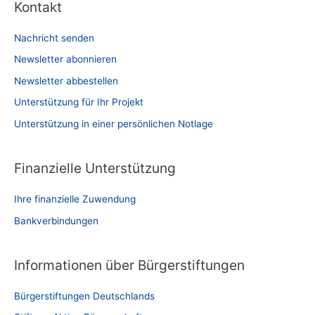
Kontakt
Nachricht senden
Newsletter abonnieren
Newsletter abbestellen
Unterstützung für Ihr Projekt
Unterstützung in einer persönlichen Notlage
Finanzielle Unterstützung
Ihre finanzielle Zuwendung
Bankverbindungen
Informationen über Bürgerstiftungen
Bürgerstiftungen Deutschlands