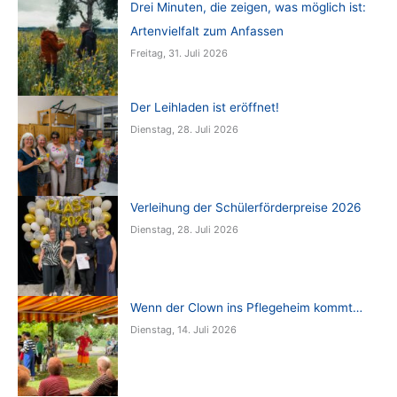
Drei Minuten, die zeigen, was möglich ist:
Artenvielfalt zum Anfassen
Freitag, 31. Juli 2026
Der Leihladen ist eröffnet!
Dienstag, 28. Juli 2026
Verleihung der Schülerförderpreise 2026
Dienstag, 28. Juli 2026
Wenn der Clown ins Pflegeheim kommt…
Dienstag, 14. Juli 2026