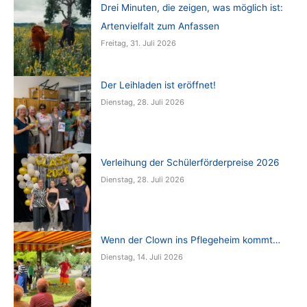
Drei Minuten, die zeigen, was möglich ist:
Artenvielfalt zum Anfassen
Freitag, 31. Juli 2026
Der Leihladen ist eröffnet!
Dienstag, 28. Juli 2026
Verleihung der Schülerförderpreise 2026
Dienstag, 28. Juli 2026
Wenn der Clown ins Pflegeheim kommt…
Dienstag, 14. Juli 2026