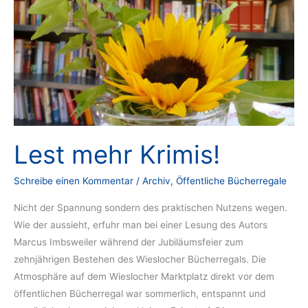
Lest mehr Krimis!
Schreibe einen Kommentar
/
Archiv
,
Öffentliche Bücherregale
Nicht der Spannung sondern des praktischen Nutzens wegen.
Wie der aussieht, erfuhr man bei einer Lesung des Autors
Marcus Imbsweiler während der Jubiläumsfeier zum
zehnjährigen Bestehen des Wieslocher Bücherregals. Die
Atmosphäre auf dem Wieslocher Marktplatz direkt vor dem
öffentlichen Bücherregal war sommerlich, entspannt und