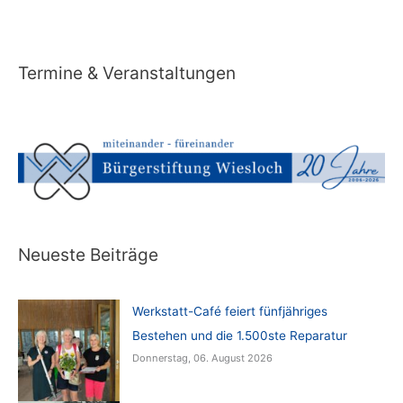
Termine & Veranstaltungen
Neueste Beiträge
Werkstatt-Café feiert fünfjähriges
Bestehen und die 1.500ste Reparatur
Donnerstag, 06. August 2026