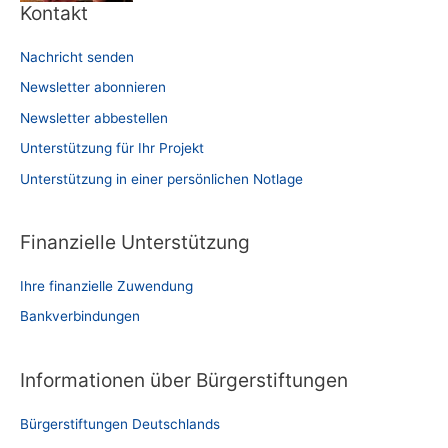
Kontakt
Nachricht senden
Newsletter abonnieren
Newsletter abbestellen
Unterstützung für Ihr Projekt
Unterstützung in einer persönlichen Notlage
Finanzielle Unterstützung
Ihre finanzielle Zuwendung
Bankverbindungen
Informationen über Bürgerstiftungen
Bürgerstiftungen Deutschlands