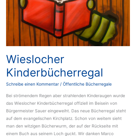
Wieslocher
Kinderbücherregal
Schreibe einen Kommentar
/
Öffentliche Bücherregale
Bei strömendem Regen aber strahlenden Kinderaugen wurde
das Wieslocher Kinderbücherregal offiziell im Beisein von
Bürgermeister Sauer eingeweiht. Das neue Bücherregal steht
auf dem evangelischen Kirchplatz. Schon von weitem sieht
man den witzigen Bücher­wurm, der auf der Rückseite mit
einem Buch aus seinem Loch guckt. Wir danken Marco