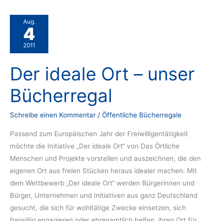
Aug.
4
2011
Der ideale Ort – unser
Bücherregal
Schreibe einen Kommentar
/
Öffentliche Bücherregale
Passend zum Europäischen Jahr der Freiwilligentätigkeit
möchte die Initiative „Der ideale Ort“ von Das Örtliche
Menschen und Projekte vorstellen und auszeichnen, die den
eigenen Ort aus freien Stücken heraus idealer machen. Mit
dem Wettbewerb „Der ideale Ort“ werden Bürgerinnen und
Bürger, Unternehmen und Initiativen aus ganz Deutschland
gesucht, die sich für wohltätige Zwecke einsetzen, sich
freiwillig engagieren oder ehrenamtlich helfen, ihren Ort für