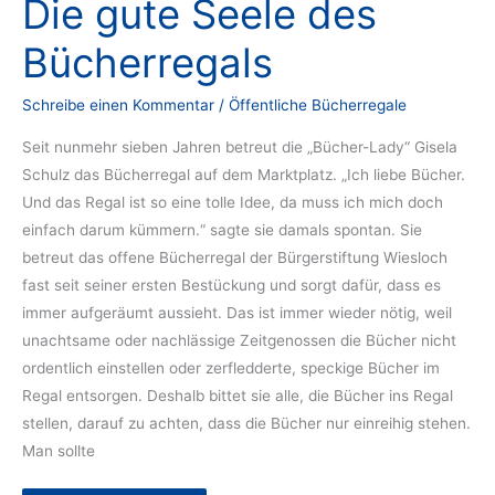
Die gute Seele des
Bücherregals
Schreibe einen Kommentar
/
Öffentliche Bücherregale
Seit nunmehr sieben Jahren betreut die „Bücher-Lady“ Gisela
Schulz das Bücherregal auf dem Marktplatz. „Ich liebe Bücher.
Und das Regal ist so eine tolle Idee, da muss ich mich doch
einfach darum kümmern.“ sagte sie damals spontan. Sie
betreut das offene Bücherregal der Bürgerstiftung Wiesloch
fast seit seiner ersten Bestückung und sorgt dafür, dass es
immer aufgeräumt aussieht. Das ist immer wieder nötig, weil
unachtsame oder nachlässige Zeitgenossen die Bücher nicht
ordentlich einstellen oder zerfledderte, speckige Bücher im
Regal entsorgen. Deshalb bittet sie alle, die Bücher ins Regal
stellen, darauf zu achten, dass die Bücher nur einreihig stehen.
Man sollte