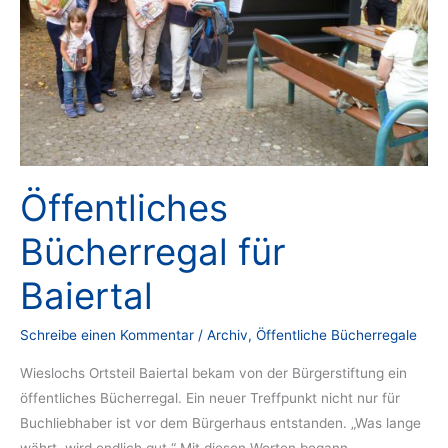
Öffentliches
Bücherregal für
Baiertal
Schreibe einen Kommentar
/
Archiv
,
Öffentliche Bücherregale
Wieslochs Ortsteil Baiertal bekam von der Bürgerstiftung ein
öffentliches Bücher­regal. Ein neuer Treffpunkt nicht nur für
Buch­liebhaber ist vor dem Bürgerhaus entstanden. „Was lange