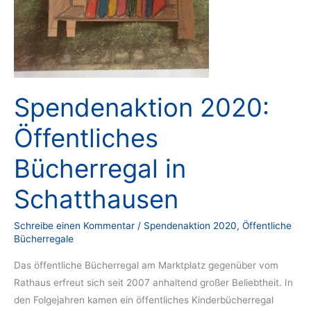
Spendenaktion 2020:
Öffentliches
Bücherregal in
Schatthausen
Schreibe einen Kommentar
/
Spendenaktion 2020
,
Öffentliche
Bücherregale
Das öffentliche Bücherregal am Marktplatz gegenüber vom
Rathaus erfreut sich seit 2007 anhaltend großer Beliebtheit. In
den Folgejahren kamen ein öffentliches Kinderbücherregal