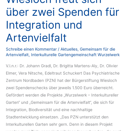
über zwei Spenden für
Integration und
Artenvielfalt
Schreibe einen Kommentar
/
Aktuelles
,
Gemeinsam für die
Artenvielfalt
,
Interkulturelle Gartengemeinschaft Wurzelwerk
V.l.n.r.: Dr. Johann Gradl, Dr. Brigitta Martens-Aly, Dr. Olivier
Elmer, Vera Nitsche, Edeltraut Schuckert Das Psychiatrische
Zentrum Nordbaden (PZN) hat der Bürgerstiftung Wiesloch
zwei Spendenschecks über jeweils 1.500 Euro überreicht.
Gefördert werden die Projekte „Wurzelwerk – Interkultureller
Garten“ und „Gemeinsam für die Artenvielfalt“, die sich für
Integration, Biodiversität und eine nachhaltige
Stadtentwicklung einsetzen. „Das PZN unterstützt den
Interkulturellen Garten sehr gern. Denn in diesem Projekt