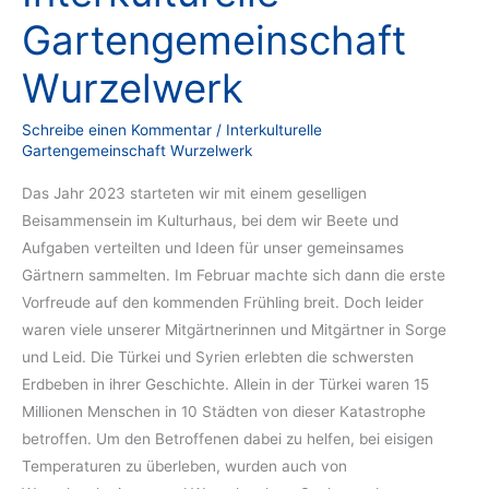
Gartengemeinschaft
Wurzelwerk
Schreibe einen Kommentar
/
Interkulturelle
Gartengemeinschaft Wurzelwerk
Das Jahr 2023 starteten wir mit einem geselligen
Beisammensein im Kulturhaus, bei dem wir Beete und
Aufgaben verteilten und Ideen für unser gemeinsames
Gärtnern sammelten. Im Februar machte sich dann die erste
Vorfreude auf den kommenden Frühling breit. Doch leider
waren viele unserer Mitgärtnerinnen und Mitgärtner in Sorge
und Leid. Die Türkei und Syrien erlebten die schwersten
Erdbeben in ihrer Geschichte. Allein in der Türkei waren 15
Millionen Menschen in 10 Städten von dieser Katastrophe
betroffen. Um den Betroffenen dabei zu helfen, bei eisigen
Temperaturen zu überleben, wurden auch von