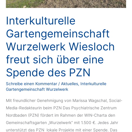
Interkulturelle
Gartengemeinschaft
Wurzelwerk Wiesloch
freut sich über eine
Spende des PZN
Schreibe einen Kommentar
/
Aktuelles
,
Interkulturelle
Gartengemeinschaft Wurzelwerk
Mit freundlicher Genehmigung von Marissa Wagschal, Social-
Media-Redakteurin beim PZN Das Psychiatrische Zentrum
Nordbaden (PZN) fördert im Rahmen der WIN-Charta den
Gemeinschaftsgarten „Wurzelwerk“ mit 1.500 €. Jedes Jahr
unterstützt das PZN lokale Projekte mit einer Spende. Das