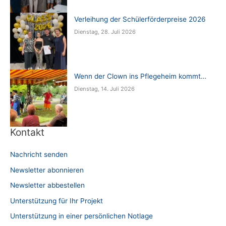
Verleihung der Schülerförderpreise 2026
Dienstag, 28. Juli 2026
Wenn der Clown ins Pflegeheim kommt…
Dienstag, 14. Juli 2026
Kontakt
Nachricht senden
Newsletter abonnieren
Newsletter abbestellen
Unterstützung für Ihr Projekt
Unterstützung in einer persönlichen Notlage