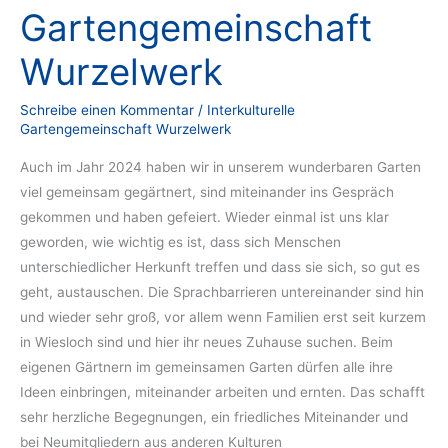
Gartengemeinschaft
Wurzelwerk
Schreibe einen Kommentar
/
Interkulturelle
Gartengemeinschaft Wurzelwerk
Auch im Jahr 2024 haben wir in unserem wunderbaren Garten
viel gemeinsam gegärtnert, sind miteinander ins Gespräch
gekommen und haben gefeiert. Wieder einmal ist uns klar
geworden, wie wichtig es ist, dass sich Menschen
unterschiedlicher Herkunft treffen und dass sie sich, so gut es
geht, austauschen. Die Sprachbarrieren untereinander sind hin
und wieder sehr groß, vor allem wenn Familien erst seit kurzem
in Wiesloch sind und hier ihr neues Zuhause suchen. Beim
eigenen Gärtnern im gemeinsamen Garten dürfen alle ihre
Ideen einbringen, miteinander arbeiten und ernten. Das schafft
sehr herzliche Begegnungen, ein friedliches Miteinander und
bei Neumitgliedern aus anderen Kulturen