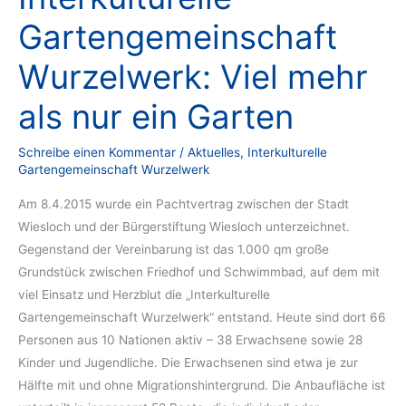
Gartengemeinschaft
Wurzelwerk: Viel mehr
als nur ein Garten
Schreibe einen Kommentar
/
Aktuelles
,
Interkulturelle
Gartengemeinschaft Wurzelwerk
Am 8.4.2015 wurde ein Pachtvertrag zwischen der Stadt
Wiesloch und der Bürgerstiftung Wiesloch unterzeichnet.
Gegenstand der Vereinbarung ist das 1.000 qm große
Grundstück zwischen Friedhof und Schwimmbad, auf dem mit
viel Einsatz und Herzblut die „Interkulturelle
Gartengemeinschaft Wurzelwerk“ entstand. Heute sind dort 66
Personen aus 10 Nationen aktiv – 38 Erwachsene sowie 28
Kinder und Jugendliche. Die Erwachsenen sind etwa je zur
Hälfte mit und ohne Migrationshintergrund. Die Anbaufläche ist