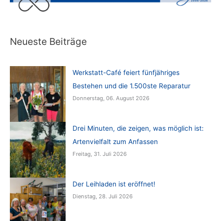
Neueste Beiträge
Werkstatt-Café feiert fünfjähriges
Bestehen und die 1.500ste Reparatur
Donnerstag, 06. August 2026
Drei Minuten, die zeigen, was möglich ist:
Artenvielfalt zum Anfassen
Freitag, 31. Juli 2026
Der Leihladen ist eröffnet!
Dienstag, 28. Juli 2026