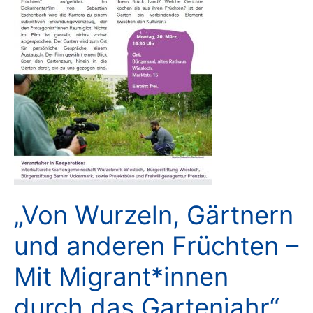
„Von Wurzeln, Gärtnern
und anderen Früchten –
Mit Migrant*innen
durch das Gartenjahr“