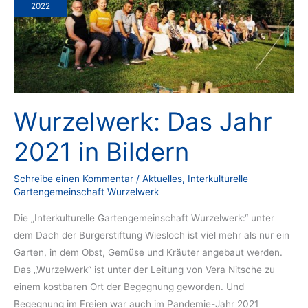
2022
Wurzelwerk: Das Jahr
2021 in Bildern
Schreibe einen Kommentar
/
Aktuelles
,
Interkulturelle
Gartengemeinschaft Wurzelwerk
Die „Interkulturelle Gartengemeinschaft Wurzelwerk:“ unter
dem Dach der Bürgerstiftung Wiesloch ist viel mehr als nur ein
Garten, in dem Obst, Gemüse und Kräuter angebaut werden.
Das „Wurzelwerk“ ist unter der Leitung von Vera Nitsche zu
einem kostbaren Ort der Begegnung geworden. Und
Begegnung im Freien war auch im Pandemie-Jahr 2021