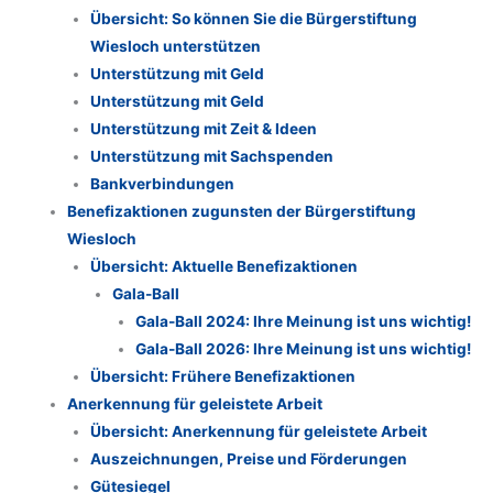
Übersicht: So können Sie die Bürgerstiftung
Wiesloch unterstützen
Unterstützung mit Geld
Unterstützung mit Geld
Unterstützung mit Zeit & Ideen
Unterstützung mit Sachspenden
Bankverbindungen
Benefizaktionen zugunsten der Bürgerstiftung
Wiesloch
Übersicht: Aktuelle Benefizaktionen
Gala-Ball
Gala-Ball 2024: Ihre Meinung ist uns wichtig!
Gala-Ball 2026: Ihre Meinung ist uns wichtig!
Übersicht: Frühere Benefizaktionen
Anerkennung für geleistete Arbeit
Übersicht: Anerkennung für geleistete Arbeit
Auszeichnungen, Preise und Förderungen
Gütesiegel