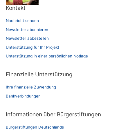
Kontakt
Nachricht senden
Newsletter abonnieren
Newsletter abbestellen
Unterstützung für Ihr Projekt
Unterstützung in einer persönlichen Notlage
Finanzielle Unterstützung
Ihre finanzielle Zuwendung
Bankverbindungen
Informationen über Bürgerstiftungen
Bürgerstiftungen Deutschlands