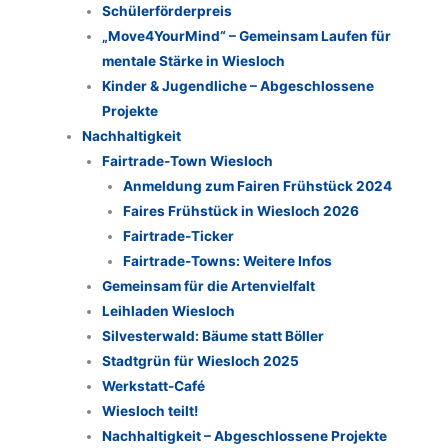
Schülerförderpreis
„Move4YourMind“ – Gemeinsam Laufen für
mentale Stärke in Wiesloch
Kinder & Jugendliche – Abgeschlossene
Projekte
Nachhaltigkeit
Fairtrade-Town Wiesloch
Anmeldung zum Fairen Frühstück 2024
Faires Frühstück in Wiesloch 2026
Fairtrade-Ticker
Fairtrade-Towns: Weitere Infos
Gemeinsam für die Artenvielfalt
Leihladen Wiesloch
Silvesterwald: Bäume statt Böller
Stadtgrün für Wiesloch 2025
Werkstatt-Café
Wiesloch teilt!
Nachhaltigkeit – Abgeschlossene Projekte