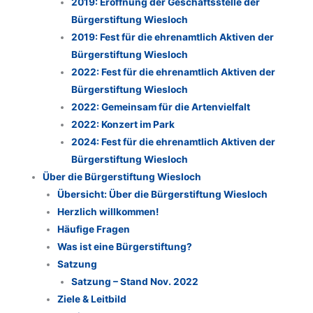
2019: Eröffnung der Geschäftsstelle der
Bürgerstiftung Wiesloch
2019: Fest für die ehrenamtlich Aktiven der
Bürgerstiftung Wiesloch
2022: Fest für die ehrenamtlich Aktiven der
Bürgerstiftung Wiesloch
2022: Gemeinsam für die Artenvielfalt
2022: Konzert im Park
2024: Fest für die ehrenamtlich Aktiven der
Bürgerstiftung Wiesloch
Über die Bürgerstiftung Wiesloch
Übersicht: Über die Bürgerstiftung Wiesloch
Herzlich willkommen!
Häufige Fragen
Was ist eine Bürgerstiftung?
Satzung
Satzung – Stand Nov. 2022
Ziele & Leitbild