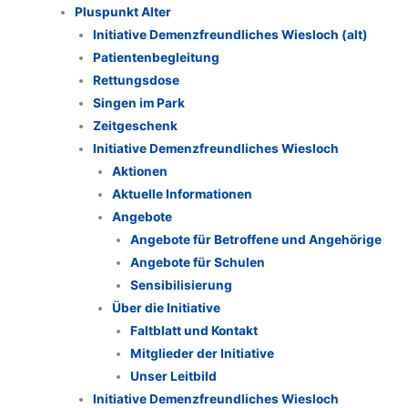
Pluspunkt Alter
Initiative Demenzfreundliches Wiesloch (alt)
Patientenbegleitung
Rettungsdose
Singen im Park
Zeitgeschenk
Initiative Demenzfreundliches Wiesloch
Aktionen
Aktuelle Informationen
Angebote
Angebote für Betroffene und Angehörige
Angebote für Schulen
Sensibilisierung
Über die Initiative
Faltblatt und Kontakt
Mitglieder der Initiative
Unser Leitbild
Initiative Demenzfreundliches Wiesloch