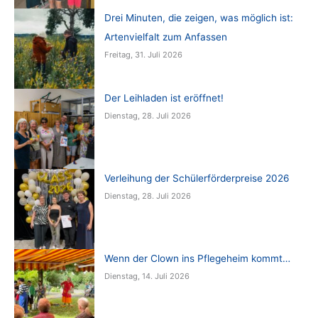
Drei Minuten, die zeigen, was möglich ist:
Artenvielfalt zum Anfassen
Freitag, 31. Juli 2026
Der Leihladen ist eröffnet!
Dienstag, 28. Juli 2026
Verleihung der Schülerförderpreise 2026
Dienstag, 28. Juli 2026
Wenn der Clown ins Pflegeheim kommt…
Dienstag, 14. Juli 2026