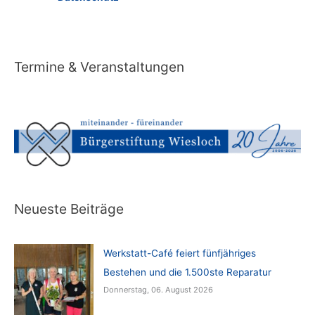
Termine & Veranstaltungen
Neueste Beiträge
Werkstatt-Café feiert fünfjähriges
Bestehen und die 1.500ste Reparatur
Donnerstag, 06. August 2026