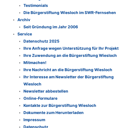
Testimonials
Die Bürgerstiftung Wiesloch im SWR-Fernsehen
Archiv
Seit Gründung im Jahr 2006
Service
Datenschutz 2025
Ihre Anfrage wegen Unterstützung für Ihr Projekt
Ihre Zuwendung an die Bürgerstiftung Wiesloch
Mitmachen!
Ihre Nachricht an die Bürgerstiftung Wiesloch
Ihr Interesse am Newsletter der Bürgerstiftung
Wiesloch
Newsletter abbestellen
Online-Formulare
Kontakte zur Bürgerstiftung Wiesloch
Dokumente zum Herunterladen
Impressum
Datenschutz