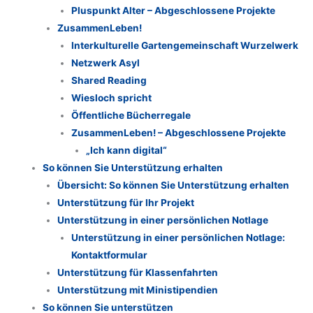
Pluspunkt Alter – Abgeschlossene Projekte
ZusammenLeben!
Interkulturelle Gartengemeinschaft Wurzelwerk
Netzwerk Asyl
Shared Reading
Wiesloch spricht
Öffentliche Bücherregale
ZusammenLeben! – Abgeschlossene Projekte
„Ich kann digital“
So können Sie Unterstützung erhalten
Übersicht: So können Sie Unterstützung erhalten
Unterstützung für Ihr Projekt
Unterstützung in einer persönlichen Notlage
Unterstützung in einer persönlichen Notlage:
Kontaktformular
Unterstützung für Klassenfahrten
Unterstützung mit Ministipendien
So können Sie unterstützen