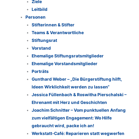
Ziele
Leitbild
Personen
Stifterinnen & Stifter
Teams & Verantwortliche
Stiftungsrat
Vorstand
Ehemalige Stiftungsratsmitglieder
Ehemalige Vorstandsmitglieder
Porträts
Gunthard Weber – „Die Bürgerstiftung hilft,
Ideen Wirklichkeit werden zu lassen“
Jessica Füllenbach & Roswitha Pierschalski –
Ehrenamt mit Herz und Geschichten
Joachim Schnitter – Vom punktuellen Anfang
zum vielfältigen Engagement: Wo Hilfe
gebraucht wird, packe ich an!
Werkstatt-Café: Reparieren statt wegwerfen