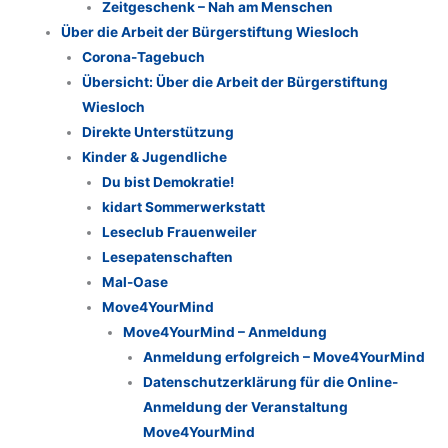
Zeitgeschenk – Nah am Menschen
Über die Arbeit der Bürgerstiftung Wiesloch
Corona-Tagebuch
Übersicht: Über die Arbeit der Bürgerstiftung
Wiesloch
Direkte Unterstützung
Kinder & Jugendliche
Du bist Demokratie!
kidart Sommerwerkstatt
Leseclub Frauenweiler
Lesepatenschaften
Mal-Oase
Move4YourMind
Move4YourMind – Anmeldung
Anmeldung erfolgreich – Move4YourMind
Datenschutzerklärung für die Online-
Anmeldung der Veranstaltung
Move4YourMind