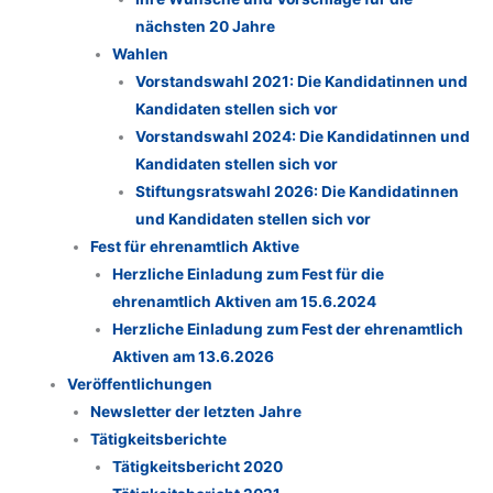
nächsten 20 Jahre
Wahlen
Vorstandswahl 2021: Die Kandidatinnen und
Kandidaten stellen sich vor
Vorstandswahl 2024: Die Kandidatinnen und
Kandidaten stellen sich vor
Stiftungsratswahl 2026: Die Kandidatinnen
und Kandidaten stellen sich vor
Fest für ehrenamtlich Aktive
Herzliche Einladung zum Fest für die
ehrenamtlich Aktiven am 15.6.2024
Herzliche Einladung zum Fest der ehrenamtlich
Aktiven am 13.6.2026
Veröffentlichungen
Newsletter der letzten Jahre
Tätigkeitsberichte
Tätigkeitsbericht 2020