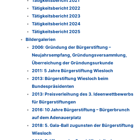
Tätigkeitsbericht 2021
Tätigkeitsbericht 2022
Tätigkeitsbericht 2023
Tätigkeitsbericht 2024
Tätigkeitsbericht 2025
Bildergalerien
2006: Gründung der Bürgerstiftung –
Neujahrsempfang, Gründungsversammlung,
Überreichung der Gründungsurkunde
2011: 5 Jahre Bürgerstiftung Wiesloch
2013: Bürgerstiftung Wiesloch beim
Bundespräsidenten
2013: Preisverleihung des 3. Ideenwettbewerbs
für Bürgerstiftungen
2016: 10 Jahre Bürgerstiftung – Bürgerbrunch
auf dem Adenauerplatz
2018: 5. Gala-Ball zugunsten der Bürgerstiftung
Wiesloch