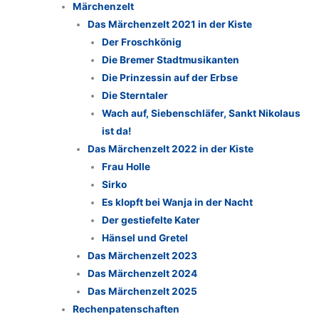
Märchenzelt
Das Märchenzelt 2021 in der Kiste
Der Froschkönig
Die Bremer Stadtmusikanten
Die Prinzessin auf der Erbse
Die Sterntaler
Wach auf, Siebenschläfer, Sankt Nikolaus
ist da!
Das Märchenzelt 2022 in der Kiste
Frau Holle
Sirko
Es klopft bei Wanja in der Nacht
Der gestiefelte Kater
Hänsel und Gretel
Das Märchenzelt 2023
Das Märchenzelt 2024
Das Märchenzelt 2025
Rechenpatenschaften